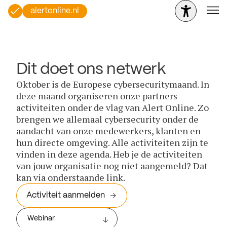
alertonline.nl
Dit doet ons netwerk
Oktober is de Europese cybersecuritymaand. In
deze maand organiseren onze partners
activiteiten onder de vlag van Alert Online. Zo
brengen we allemaal cybersecurity onder de
aandacht van onze medewerkers, klanten en
hun directe omgeving. Alle activiteiten zijn te
vinden in deze agenda. Heb je de activiteiten
van jouw organisatie nog niet aangemeld? Dat
kan via onderstaande link.
Activiteit aanmelden
Webinar