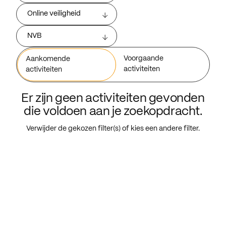
Online veiligheid
NVB
Voorgaande
Aankomende
activiteiten
activiteiten
Er zijn geen activiteiten gevonden
die voldoen aan je zoekopdracht.
Verwijder de gekozen filter(s) of kies een andere filter.