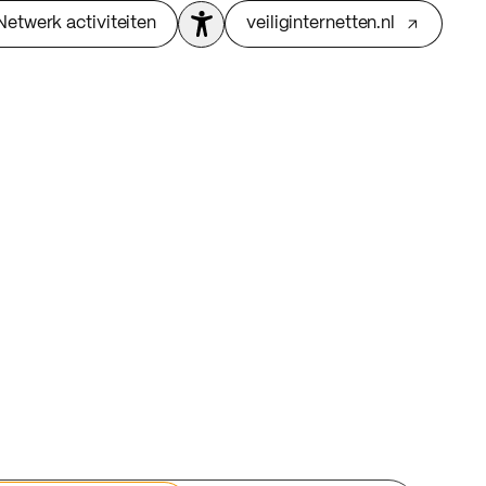
Netwerk activiteiten
veiliginternetten.nl