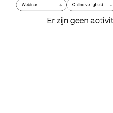
Webinar
Online veiligheid
Er zijn geen activ