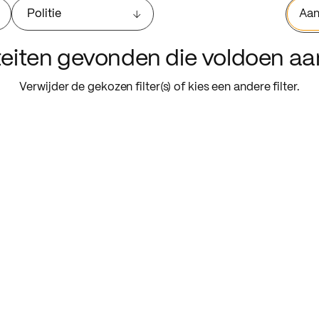
Politie
Aan
iteiten gevonden die voldoen a
Verwijder de gekozen filter(s) of kies een andere filter.