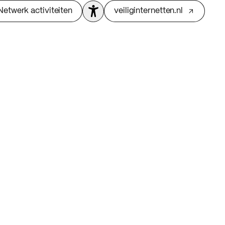
Netwerk activiteiten
veiliginternetten.nl