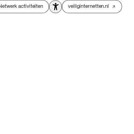
Netwerk activiteiten
veiliginternetten.nl