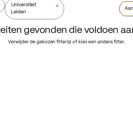
Universiteit
Aan
Leiden
iteiten gevonden die voldoen a
Verwijder de gekozen filter(s) of kies een andere filter.