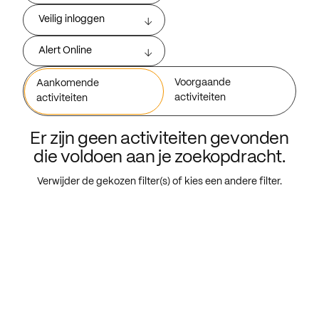
Veilig inloggen
Alert Online
Voorgaande
Aankomende
activiteiten
activiteiten
Er zijn geen activiteiten gevonden
die voldoen aan je zoekopdracht.
Verwijder de gekozen filter(s) of kies een andere filter.