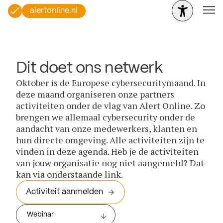
alertonline.nl
Dit doet ons netwerk
Oktober is de Europese cybersecuritymaand. In
deze maand organiseren onze partners
activiteiten onder de vlag van Alert Online. Zo
brengen we allemaal cybersecurity onder de
aandacht van onze medewerkers, klanten en
hun directe omgeving. Alle activiteiten zijn te
vinden in deze agenda. Heb je de activiteiten
van jouw organisatie nog niet aangemeld? Dat
kan via onderstaande link.
Activiteit aanmelden
Webinar