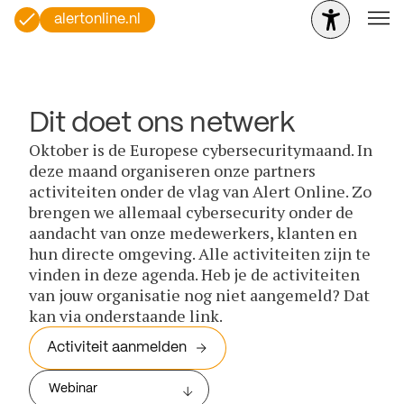
alertonline.nl
Dit doet ons netwerk
Oktober is de Europese cybersecuritymaand. In
deze maand organiseren onze partners
activiteiten onder de vlag van Alert Online. Zo
brengen we allemaal cybersecurity onder de
aandacht van onze medewerkers, klanten en
hun directe omgeving. Alle activiteiten zijn te
vinden in deze agenda. Heb je de activiteiten
van jouw organisatie nog niet aangemeld? Dat
kan via onderstaande link.
Activiteit aanmelden
Webinar