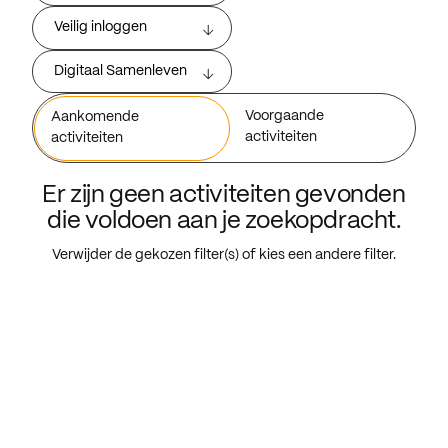
Veilig inloggen
Digitaal Samenleven
Voorgaande
Aankomende
activiteiten
activiteiten
Er zijn geen activiteiten gevonden
die voldoen aan je zoekopdracht.
Verwijder de gekozen filter(s) of kies een andere filter.