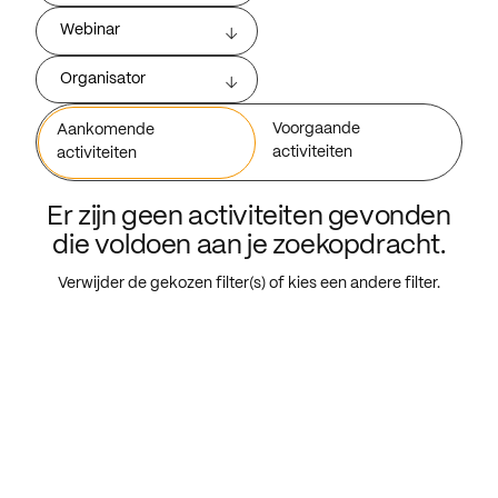
Webinar
Organisator
Voorgaande
Aankomende
activiteiten
activiteiten
Er zijn geen activiteiten gevonden
die voldoen aan je zoekopdracht.
Verwijder de gekozen filter(s) of kies een andere filter.