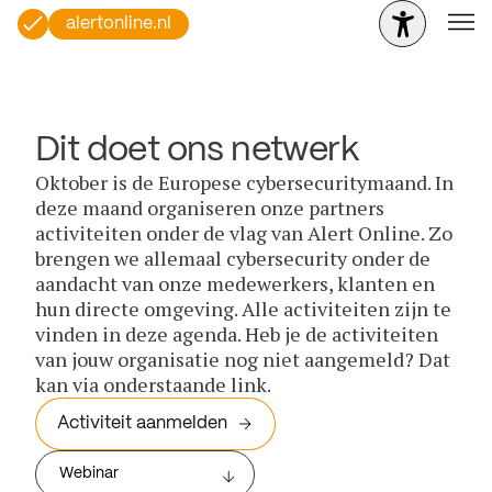
alertonline.nl
Dit doet ons netwerk
Oktober is de Europese cybersecuritymaand. In
deze maand organiseren onze partners
activiteiten onder de vlag van Alert Online. Zo
brengen we allemaal cybersecurity onder de
aandacht van onze medewerkers, klanten en
hun directe omgeving. Alle activiteiten zijn te
vinden in deze agenda. Heb je de activiteiten
van jouw organisatie nog niet aangemeld? Dat
kan via onderstaande link.
Activiteit aanmelden
Webinar