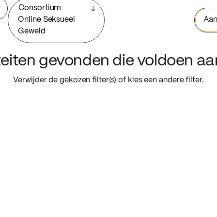
Consortium
Online Seksueel
Aan
Geweld
iteiten gevonden die voldoen a
Verwijder de gekozen filter(s) of kies een andere filter.