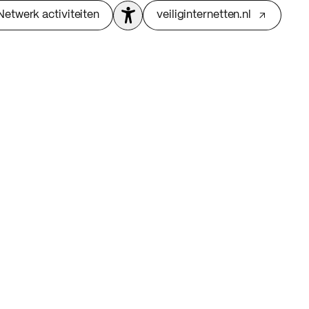
Netwerk activiteiten
veiliginternetten.nl