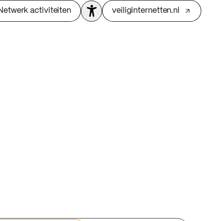
Netwerk activiteiten
veiliginternetten.nl