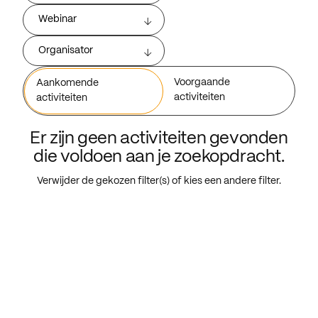
Webinar
Organisator
Voorgaande
Aankomende
activiteiten
activiteiten
Er zijn geen activiteiten gevonden
die voldoen aan je zoekopdracht.
Verwijder de gekozen filter(s) of kies een andere filter.