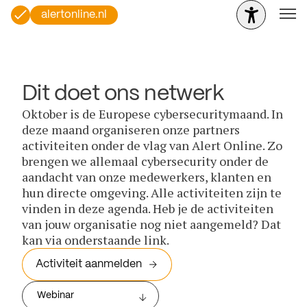
alertonline.nl
Dit doet ons netwerk
Oktober is de Europese cybersecuritymaand. In
deze maand organiseren onze partners
activiteiten onder de vlag van Alert Online. Zo
brengen we allemaal cybersecurity onder de
aandacht van onze medewerkers, klanten en
hun directe omgeving. Alle activiteiten zijn te
vinden in deze agenda. Heb je de activiteiten
van jouw organisatie nog niet aangemeld? Dat
kan via onderstaande link.
Activiteit aanmelden
Webinar