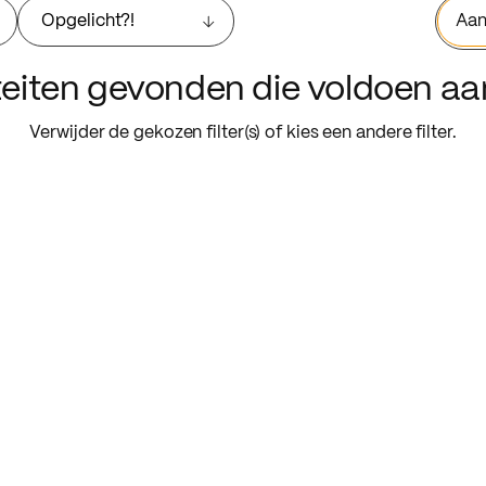
Opgelicht?!
Aan
iteiten gevonden die voldoen a
Verwijder de gekozen filter(s) of kies een andere filter.