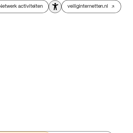
Netwerk activiteiten
veiliginternetten.nl