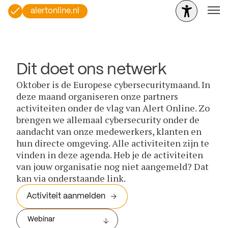
alertonline.nl
Dit doet ons netwerk
Oktober is de Europese cybersecuritymaand. In
deze maand organiseren onze partners
activiteiten onder de vlag van Alert Online. Zo
brengen we allemaal cybersecurity onder de
aandacht van onze medewerkers, klanten en
hun directe omgeving. Alle activiteiten zijn te
vinden in deze agenda. Heb je de activiteiten
van jouw organisatie nog niet aangemeld? Dat
kan via onderstaande link.
Activiteit aanmelden
Webinar