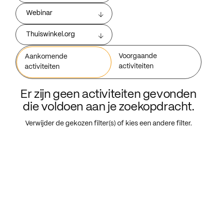
Webinar
Thuiswinkel.org
Voorgaande
Aankomende
activiteiten
activiteiten
Er zijn geen activiteiten gevonden
die voldoen aan je zoekopdracht.
Verwijder de gekozen filter(s) of kies een andere filter.