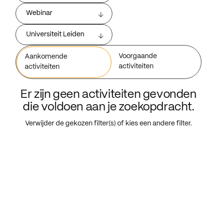
Webinar
Universiteit Leiden
Voorgaande
Aankomende
activiteiten
activiteiten
Er zijn geen activiteiten gevonden
die voldoen aan je zoekopdracht.
Verwijder de gekozen filter(s) of kies een andere filter.