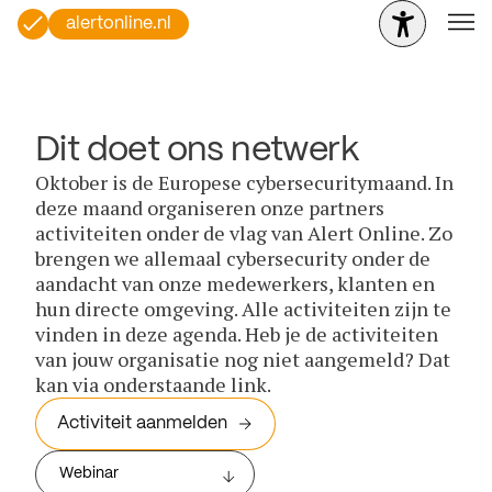
alertonline.nl
Dit doet ons netwerk
Oktober is de Europese cybersecuritymaand. In
deze maand organiseren onze partners
activiteiten onder de vlag van Alert Online. Zo
brengen we allemaal cybersecurity onder de
aandacht van onze medewerkers, klanten en
hun directe omgeving. Alle activiteiten zijn te
vinden in deze agenda. Heb je de activiteiten
van jouw organisatie nog niet aangemeld? Dat
kan via onderstaande link.
Activiteit aanmelden
Webinar