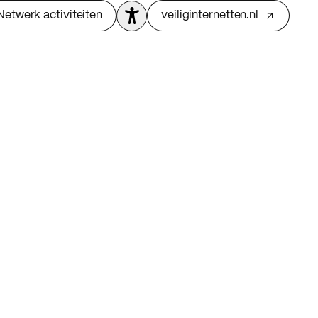
Netwerk activiteiten
veiliginternetten.nl