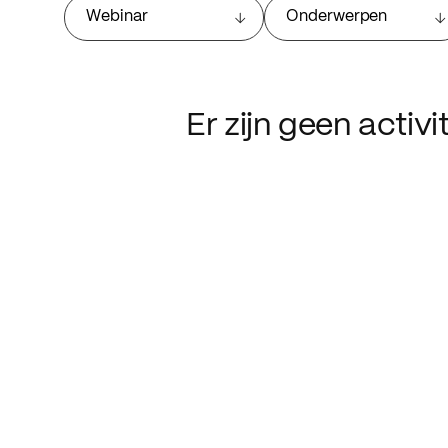
Webinar
Onderwerpen
Er zijn geen activ