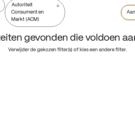
Autoriteit
Consument en
Aan
Markt (ACM)
iteiten gevonden die voldoen a
Verwijder de gekozen filter(s) of kies een andere filter.