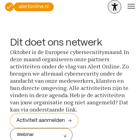
alertonline.nl
Dit doet ons netwerk
Oktober is de Europese cybersecuritymaand. In
deze maand organiseren onze partners
activiteiten onder de vlag van Alert Online. Zo
brengen we allemaal cybersecurity onder de
aandacht van onze medewerkers, klanten en
hun directe omgeving. Alle activiteiten zijn te
vinden in deze agenda. Heb je de activiteiten
van jouw organisatie nog niet aangemeld? Dat
kan via onderstaande link.
Activiteit aanmelden
Webinar