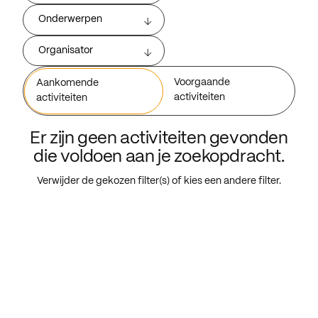
Onderwerpen
Organisator
Voorgaande
Aankomende
activiteiten
activiteiten
Er zijn geen activiteiten gevonden
die voldoen aan je zoekopdracht.
Verwijder de gekozen filter(s) of kies een andere filter.