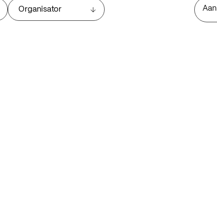
Aan
Organisator