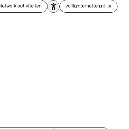
Netwerk activiteiten
veiliginternetten.nl