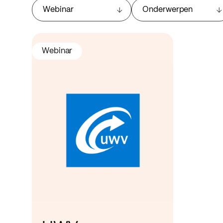
Webinar
Onderwerpen
Webinar