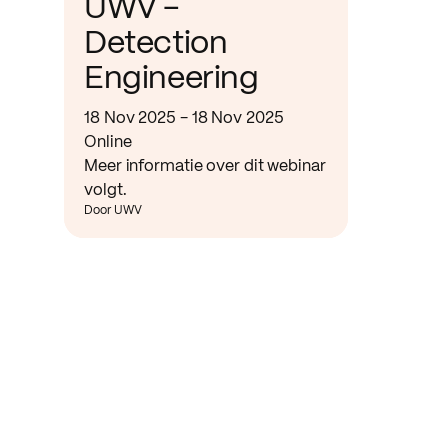
UWV -
Detection
Engineering
18 Nov 2025 - 18 Nov 2025
Online
Meer informatie over dit webinar
volgt.
Door UWV