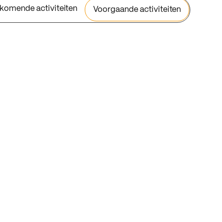
komende activiteiten
Voorgaande activiteiten