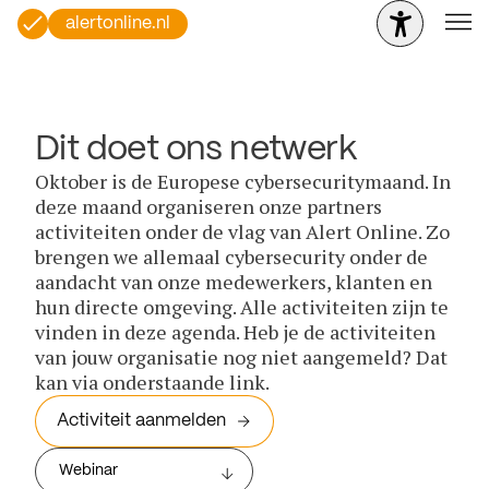
alertonline.nl
Dit doet ons netwerk
Oktober is de Europese cybersecuritymaand. In
deze maand organiseren onze partners
activiteiten onder de vlag van Alert Online. Zo
brengen we allemaal cybersecurity onder de
aandacht van onze medewerkers, klanten en
hun directe omgeving. Alle activiteiten zijn te
vinden in deze agenda. Heb je de activiteiten
van jouw organisatie nog niet aangemeld? Dat
kan via onderstaande link.
Activiteit aanmelden
Webinar