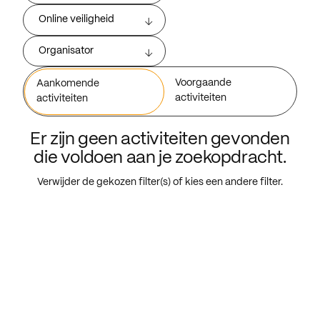
Online veiligheid
Organisator
Voorgaande
Aankomende
activiteiten
activiteiten
Er zijn geen activiteiten gevonden
die voldoen aan je zoekopdracht.
Verwijder de gekozen filter(s) of kies een andere filter.