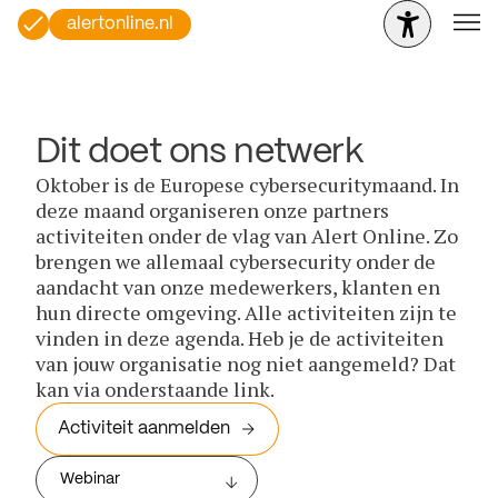
alertonline.nl
Dit doet ons netwerk
Oktober is de Europese cybersecuritymaand. In
deze maand organiseren onze partners
activiteiten onder de vlag van Alert Online. Zo
brengen we allemaal cybersecurity onder de
aandacht van onze medewerkers, klanten en
hun directe omgeving. Alle activiteiten zijn te
vinden in deze agenda. Heb je de activiteiten
van jouw organisatie nog niet aangemeld? Dat
kan via onderstaande link.
Activiteit aanmelden
Webinar