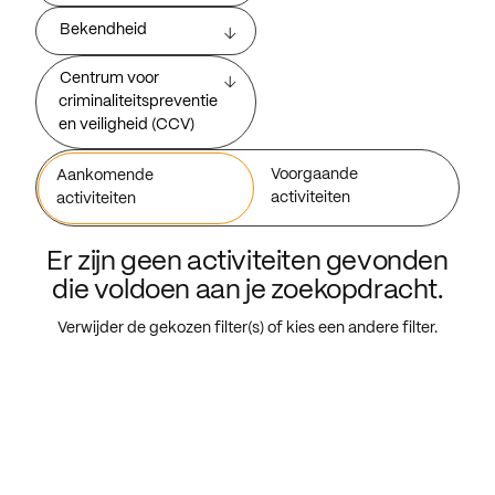
Bekendheid
Centrum voor
criminaliteitspreventie
en veiligheid (CCV)
Voorgaande
Aankomende
activiteiten
activiteiten
Er zijn geen activiteiten gevonden
die voldoen aan je zoekopdracht.
Verwijder de gekozen filter(s) of kies een andere filter.