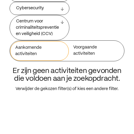
Cybersecurity
Centrum voor
criminaliteitspreventie
en veiligheid (CCV)
Voorgaande
Aankomende
activiteiten
activiteiten
Er zijn geen activiteiten gevonden
die voldoen aan je zoekopdracht.
Verwijder de gekozen filter(s) of kies een andere filter.