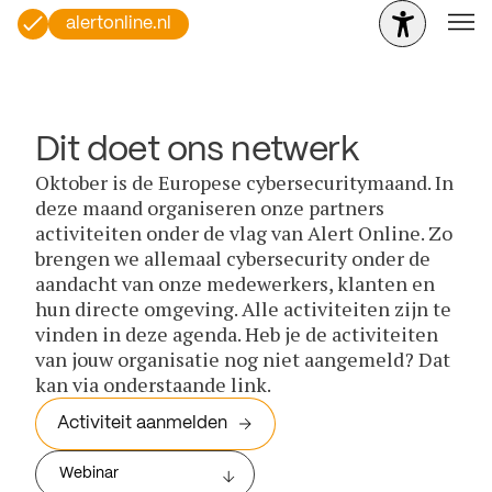
alertonline.nl
Dit doet ons netwerk
Oktober is de Europese cybersecuritymaand. In
deze maand organiseren onze partners
activiteiten onder de vlag van Alert Online. Zo
brengen we allemaal cybersecurity onder de
aandacht van onze medewerkers, klanten en
hun directe omgeving. Alle activiteiten zijn te
vinden in deze agenda. Heb je de activiteiten
van jouw organisatie nog niet aangemeld? Dat
kan via onderstaande link.
Activiteit aanmelden
Webinar