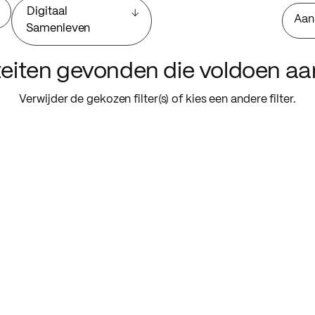
Digitaal
Aan
Samenleven
iteiten gevonden die voldoen a
Verwijder de gekozen filter(s) of kies een andere filter.