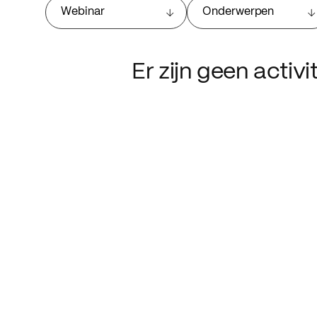
Webinar
Onderwerpen
Er zijn geen activ