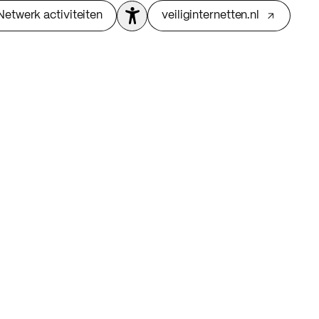
Netwerk activiteiten
veiliginternetten.nl