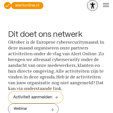
alertonline.nl
Dit doet ons netwerk
Oktober is de Europese cybersecuritymaand. In
deze maand organiseren onze partners
activiteiten onder de vlag van Alert Online. Zo
brengen we allemaal cybersecurity onder de
aandacht van onze medewerkers, klanten en
hun directe omgeving. Alle activiteiten zijn te
vinden in deze agenda. Heb je de activiteiten
van jouw organisatie nog niet aangemeld? Dat
kan via onderstaande link.
Activiteit aanmelden
Webinar