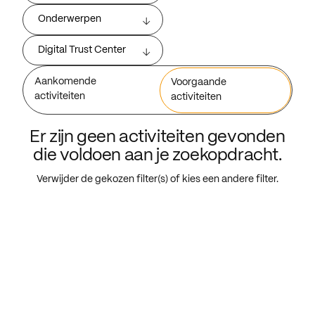
Onderwerpen
Digital Trust Center
Aankomende
Voorgaande
activiteiten
activiteiten
Er zijn geen activiteiten gevonden
die voldoen aan je zoekopdracht.
Verwijder de gekozen filter(s) of kies een andere filter.