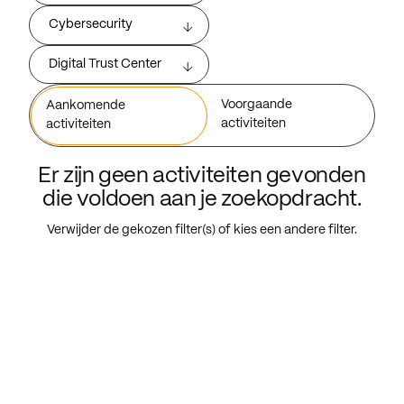
Cybersecurity
Digital Trust Center
Voorgaande
Aankomende
activiteiten
activiteiten
Er zijn geen activiteiten gevonden
die voldoen aan je zoekopdracht.
Verwijder de gekozen filter(s) of kies een andere filter.