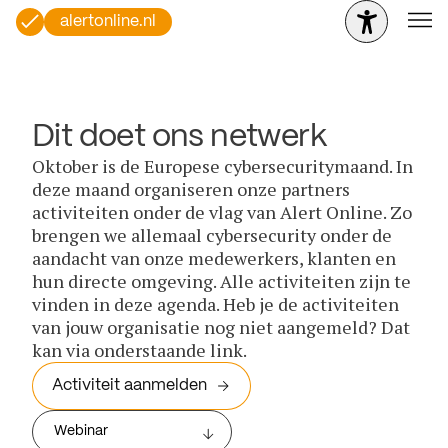
alertonline.nl
Dit doet ons netwerk
Oktober is de Europese cybersecuritymaand. In
deze maand organiseren onze partners
activiteiten onder de vlag van Alert Online. Zo
brengen we allemaal cybersecurity onder de
aandacht van onze medewerkers, klanten en
hun directe omgeving. Alle activiteiten zijn te
vinden in deze agenda. Heb je de activiteiten
van jouw organisatie nog niet aangemeld? Dat
kan via onderstaande link.
Activiteit aanmelden
Webinar