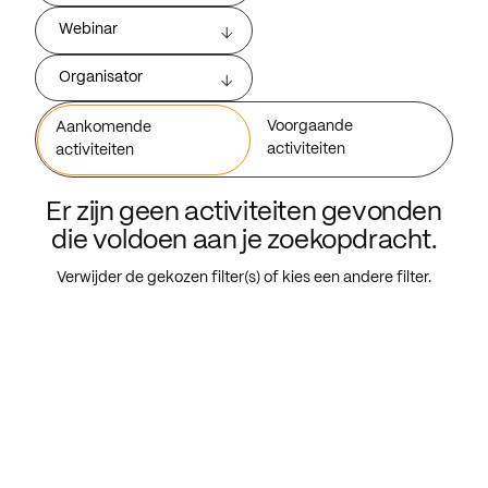
Webinar
Organisator
Voorgaande
Aankomende
activiteiten
activiteiten
Er zijn geen activiteiten gevonden
die voldoen aan je zoekopdracht.
Verwijder de gekozen filter(s) of kies een andere filter.