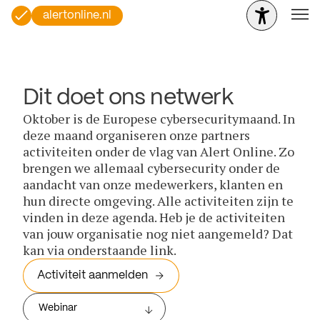
alertonline.nl
Dit doet ons netwerk
Oktober is de Europese cybersecuritymaand. In
deze maand organiseren onze partners
activiteiten onder de vlag van Alert Online. Zo
brengen we allemaal cybersecurity onder de
aandacht van onze medewerkers, klanten en
hun directe omgeving. Alle activiteiten zijn te
vinden in deze agenda. Heb je de activiteiten
van jouw organisatie nog niet aangemeld? Dat
kan via onderstaande link.
Activiteit aanmelden
Webinar