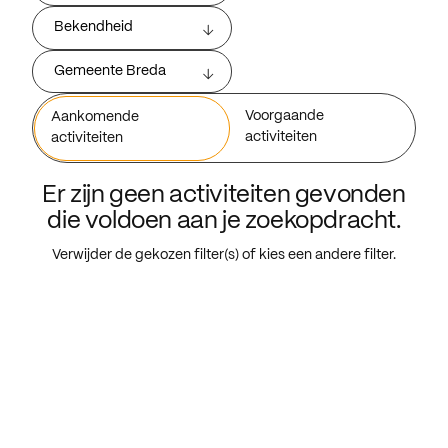
Bekendheid
Gemeente Breda
Voorgaande
Aankomende
activiteiten
activiteiten
Er zijn geen activiteiten gevonden
die voldoen aan je zoekopdracht.
Verwijder de gekozen filter(s) of kies een andere filter.