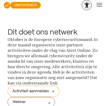
alertonline.nl
Dit doet ons netwerk
Oktober is de Europese cybersecuritymaand. In
deze maand organiseren onze partners
activiteiten onder de vlag van Alert Online. Zo
brengen we allemaal cybersecurity onder de
aandacht van onze medewerkers, klanten en
hun directe omgeving. Alle activiteiten zijn te
vinden in deze agenda. Heb je de activiteiten
van jouw organisatie nog niet aangemeld? Dat
kan via onderstaande link.
Activiteit aanmelden
Webinar