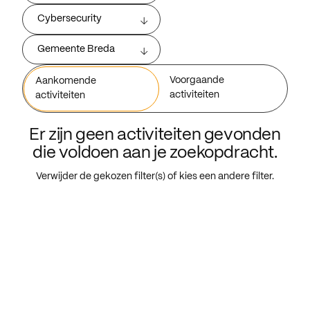
Cybersecurity
Gemeente Breda
Voorgaande
Aankomende
activiteiten
activiteiten
Er zijn geen activiteiten gevonden
die voldoen aan je zoekopdracht.
Verwijder de gekozen filter(s) of kies een andere filter.