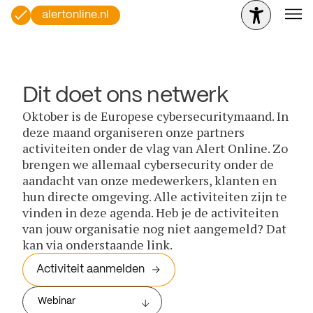
alertonline.nl
Dit doet ons netwerk
Oktober is de Europese cybersecuritymaand. In
deze maand organiseren onze partners
activiteiten onder de vlag van Alert Online. Zo
brengen we allemaal cybersecurity onder de
aandacht van onze medewerkers, klanten en
hun directe omgeving. Alle activiteiten zijn te
vinden in deze agenda. Heb je de activiteiten
van jouw organisatie nog niet aangemeld? Dat
kan via onderstaande link.
Activiteit aanmelden
Webinar