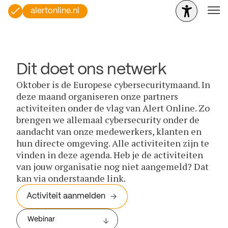
alertonline.nl
Dit doet ons netwerk
Oktober is de Europese cybersecuritymaand. In
deze maand organiseren onze partners
activiteiten onder de vlag van Alert Online. Zo
brengen we allemaal cybersecurity onder de
aandacht van onze medewerkers, klanten en
hun directe omgeving. Alle activiteiten zijn te
vinden in deze agenda. Heb je de activiteiten
van jouw organisatie nog niet aangemeld? Dat
kan via onderstaande link.
Activiteit aanmelden
Webinar