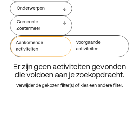
Onderwerpen
Gemeente
Zoetermeer
Voorgaande
Aankomende
activiteiten
activiteiten
Er zijn geen activiteiten gevonden
die voldoen aan je zoekopdracht.
Verwijder de gekozen filter(s) of kies een andere filter.