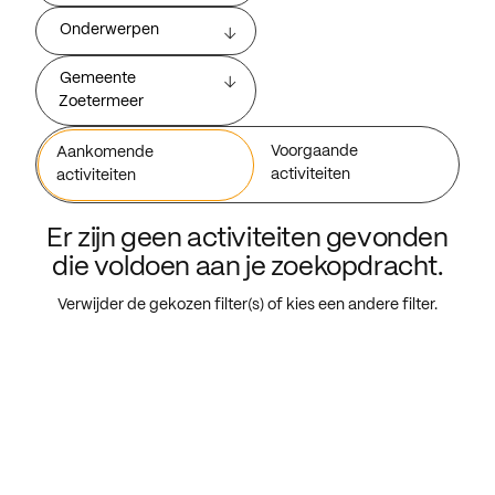
Onderwerpen
Gemeente
Zoetermeer
Voorgaande
Aankomende
activiteiten
activiteiten
Er zijn geen activiteiten gevonden
die voldoen aan je zoekopdracht.
Verwijder de gekozen filter(s) of kies een andere filter.