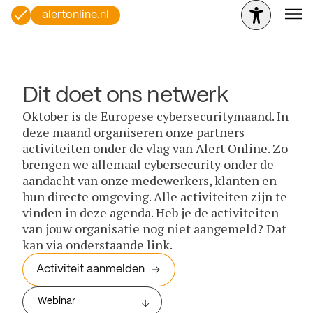
alertonline.nl
Dit doet ons netwerk
Oktober is de Europese cybersecuritymaand. In
deze maand organiseren onze partners
activiteiten onder de vlag van Alert Online. Zo
brengen we allemaal cybersecurity onder de
aandacht van onze medewerkers, klanten en
hun directe omgeving. Alle activiteiten zijn te
vinden in deze agenda. Heb je de activiteiten
van jouw organisatie nog niet aangemeld? Dat
kan via onderstaande link.
Activiteit aanmelden
Webinar