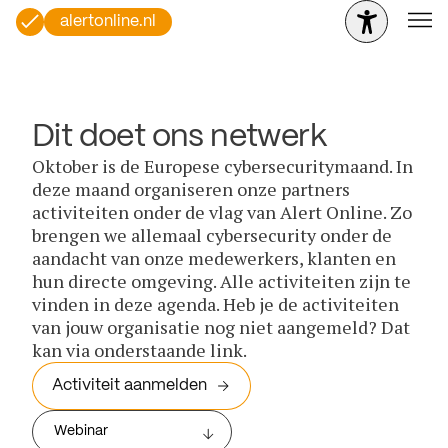
alertonline.nl
Dit doet ons netwerk
Oktober is de Europese cybersecuritymaand. In
deze maand organiseren onze partners
activiteiten onder de vlag van Alert Online. Zo
brengen we allemaal cybersecurity onder de
aandacht van onze medewerkers, klanten en
hun directe omgeving. Alle activiteiten zijn te
vinden in deze agenda. Heb je de activiteiten
van jouw organisatie nog niet aangemeld? Dat
kan via onderstaande link.
Activiteit aanmelden
Webinar