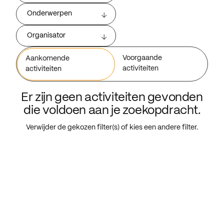
Onderwerpen
Organisator
Voorgaande
Aankomende
activiteiten
activiteiten
Er zijn geen activiteiten gevonden
die voldoen aan je zoekopdracht.
Verwijder de gekozen filter(s) of kies een andere filter.