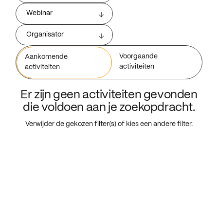
Webinar
Organisator
Voorgaande
Aankomende
activiteiten
activiteiten
Er zijn geen activiteiten gevonden
die voldoen aan je zoekopdracht.
Verwijder de gekozen filter(s) of kies een andere filter.