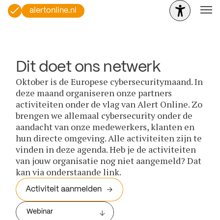
alertonline.nl
Dit doet ons netwerk
Oktober is de Europese cybersecuritymaand. In
deze maand organiseren onze partners
activiteiten onder de vlag van Alert Online. Zo
brengen we allemaal cybersecurity onder de
aandacht van onze medewerkers, klanten en
hun directe omgeving. Alle activiteiten zijn te
vinden in deze agenda. Heb je de activiteiten
van jouw organisatie nog niet aangemeld? Dat
kan via onderstaande link.
Activiteit aanmelden
Webinar