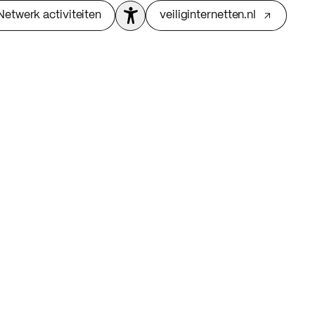
Netwerk activiteiten
veiliginternetten.nl