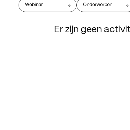
Webinar
Onderwerpen
Er zijn geen activ