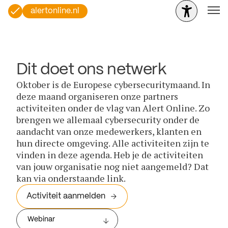
alertonline.nl
Dit doet ons netwerk
Oktober is de Europese cybersecuritymaand. In
deze maand organiseren onze partners
activiteiten onder de vlag van Alert Online. Zo
brengen we allemaal cybersecurity onder de
aandacht van onze medewerkers, klanten en
hun directe omgeving. Alle activiteiten zijn te
vinden in deze agenda. Heb je de activiteiten
van jouw organisatie nog niet aangemeld? Dat
kan via onderstaande link.
Activiteit aanmelden
Webinar