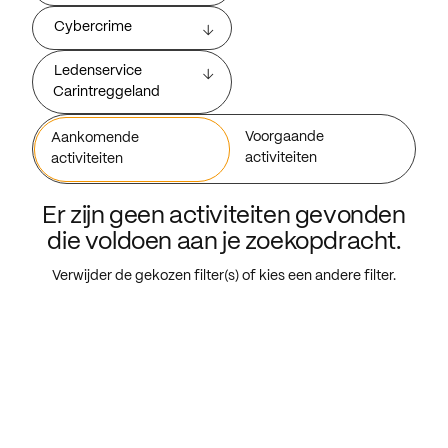
Cybercrime
Ledenservice
Carintreggeland
Voorgaande
Aankomende
activiteiten
activiteiten
Er zijn geen activiteiten gevonden
die voldoen aan je zoekopdracht.
Verwijder de gekozen filter(s) of kies een andere filter.