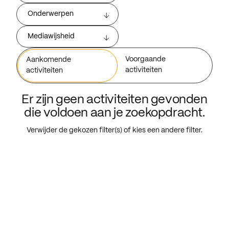
Onderwerpen
Mediawijsheid
Voorgaande
Aankomende
activiteiten
activiteiten
Er zijn geen activiteiten gevonden
die voldoen aan je zoekopdracht.
Verwijder de gekozen filter(s) of kies een andere filter.