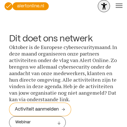
alertonline.nl
Dit doet ons netwerk
Oktober is de Europese cybersecuritymaand. In
deze maand organiseren onze partners
activiteiten onder de vlag van Alert Online. Zo
brengen we allemaal cybersecurity onder de
aandacht van onze medewerkers, klanten en
hun directe omgeving. Alle activiteiten zijn te
vinden in deze agenda. Heb je de activiteiten
van jouw organisatie nog niet aangemeld? Dat
kan via onderstaande link.
Activiteit aanmelden
Webinar