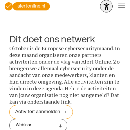
alertonline.nl
Dit doet ons netwerk
Oktober is de Europese cybersecuritymaand. In
deze maand organiseren onze partners
activiteiten onder de vlag van Alert Online. Zo
brengen we allemaal cybersecurity onder de
aandacht van onze medewerkers, klanten en
hun directe omgeving. Alle activiteiten zijn te
vinden in deze agenda. Heb je de activiteiten
van jouw organisatie nog niet aangemeld? Dat
kan via onderstaande link.
Activiteit aanmelden
Webinar