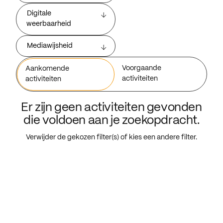
Digitale
weerbaarheid
Mediawijsheid
Voorgaande
Aankomende
activiteiten
activiteiten
Er zijn geen activiteiten gevonden
die voldoen aan je zoekopdracht.
Verwijder de gekozen filter(s) of kies een andere filter.