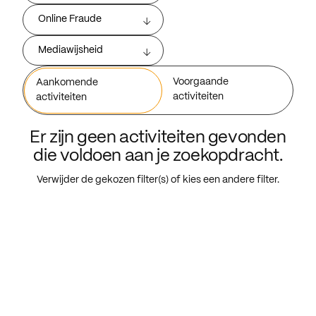
Online Fraude
Mediawijsheid
Voorgaande
Aankomende
activiteiten
activiteiten
Er zijn geen activiteiten gevonden
die voldoen aan je zoekopdracht.
Verwijder de gekozen filter(s) of kies een andere filter.