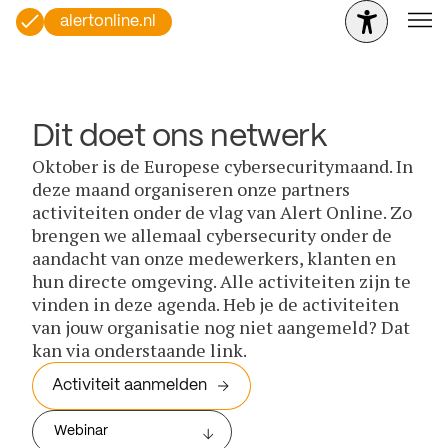
alertonline.nl
Dit doet ons netwerk
Oktober is de Europese cybersecuritymaand. In
deze maand organiseren onze partners
activiteiten onder de vlag van Alert Online. Zo
brengen we allemaal cybersecurity onder de
aandacht van onze medewerkers, klanten en
hun directe omgeving. Alle activiteiten zijn te
vinden in deze agenda. Heb je de activiteiten
van jouw organisatie nog niet aangemeld? Dat
kan via onderstaande link.
Activiteit aanmelden
Webinar