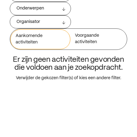
Onderwerpen
Organisator
Voorgaande
Aankomende
activiteiten
activiteiten
Er zijn geen activiteiten gevonden
die voldoen aan je zoekopdracht.
Verwijder de gekozen filter(s) of kies een andere filter.