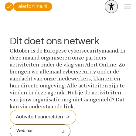
alertonline.nl
Dit doet ons netwerk
Oktober is de Europese cybersecuritymaand. In
deze maand organiseren onze partners
activiteiten onder de vlag van Alert Online. Zo
brengen we allemaal cybersecurity onder de
aandacht van onze medewerkers, klanten en
hun directe omgeving. Alle activiteiten zijn te
vinden in deze agenda. Heb je de activiteiten
van jouw organisatie nog niet aangemeld? Dat
kan via onderstaande link.
Activiteit aanmelden
Webinar