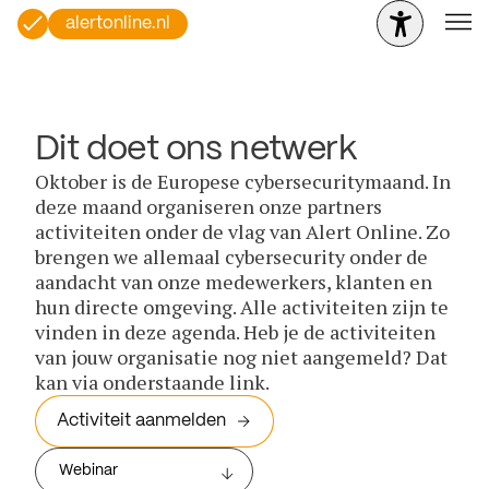
alertonline.nl
Dit doet ons netwerk
Oktober is de Europese cybersecuritymaand. In
deze maand organiseren onze partners
activiteiten onder de vlag van Alert Online. Zo
brengen we allemaal cybersecurity onder de
aandacht van onze medewerkers, klanten en
hun directe omgeving. Alle activiteiten zijn te
vinden in deze agenda. Heb je de activiteiten
van jouw organisatie nog niet aangemeld? Dat
kan via onderstaande link.
Activiteit aanmelden
Webinar