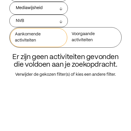
Mediawijsheid
NVB
Voorgaande
Aankomende
activiteiten
activiteiten
Er zijn geen activiteiten gevonden
die voldoen aan je zoekopdracht.
Verwijder de gekozen filter(s) of kies een andere filter.