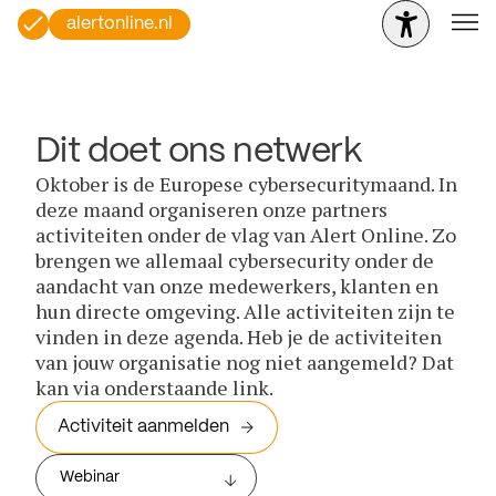
alertonline.nl
Dit doet ons netwerk
Oktober is de Europese cybersecuritymaand. In
deze maand organiseren onze partners
activiteiten onder de vlag van Alert Online. Zo
brengen we allemaal cybersecurity onder de
aandacht van onze medewerkers, klanten en
hun directe omgeving. Alle activiteiten zijn te
vinden in deze agenda. Heb je de activiteiten
van jouw organisatie nog niet aangemeld? Dat
kan via onderstaande link.
Activiteit aanmelden
Webinar