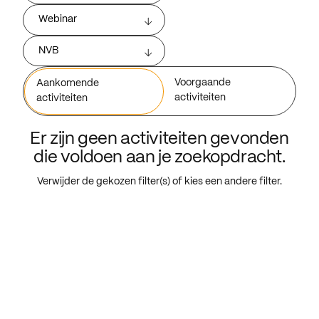
Webinar
NVB
Voorgaande
Aankomende
activiteiten
activiteiten
Er zijn geen activiteiten gevonden
die voldoen aan je zoekopdracht.
Verwijder de gekozen filter(s) of kies een andere filter.