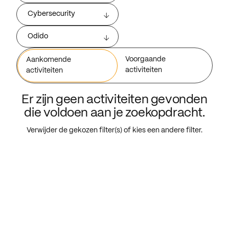
Cybersecurity
Odido
Voorgaande
Aankomende
activiteiten
activiteiten
Er zijn geen activiteiten gevonden
die voldoen aan je zoekopdracht.
Verwijder de gekozen filter(s) of kies een andere filter.