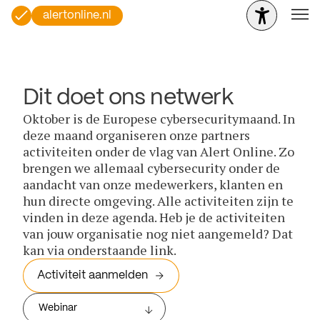
alertonline.nl
Dit doet ons netwerk
Oktober is de Europese cybersecuritymaand. In
deze maand organiseren onze partners
activiteiten onder de vlag van Alert Online. Zo
brengen we allemaal cybersecurity onder de
aandacht van onze medewerkers, klanten en
hun directe omgeving. Alle activiteiten zijn te
vinden in deze agenda. Heb je de activiteiten
van jouw organisatie nog niet aangemeld? Dat
kan via onderstaande link.
Activiteit aanmelden
Webinar