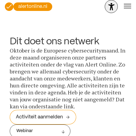
alertonline.nl
Dit doet ons netwerk
Oktober is de Europese cybersecuritymaand. In
deze maand organiseren onze partners
activiteiten onder de vlag van Alert Online. Zo
brengen we allemaal cybersecurity onder de
aandacht van onze medewerkers, klanten en
hun directe omgeving. Alle activiteiten zijn te
vinden in deze agenda. Heb je de activiteiten
van jouw organisatie nog niet aangemeld? Dat
kan via onderstaande link.
Activiteit aanmelden
Webinar