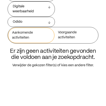
Digitale
weerbaarheid
Odido
Voorgaande
Aankomende
activiteiten
activiteiten
Er zijn geen activiteiten gevonden
die voldoen aan je zoekopdracht.
Verwijder de gekozen filter(s) of kies een andere filter.