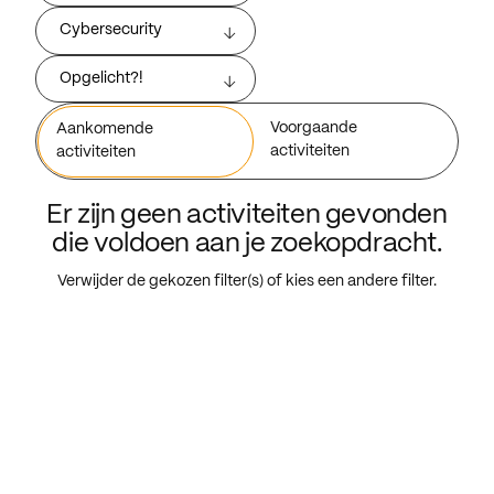
Cybersecurity
Opgelicht?!
Voorgaande
Aankomende
activiteiten
activiteiten
Er zijn geen activiteiten gevonden
die voldoen aan je zoekopdracht.
Verwijder de gekozen filter(s) of kies een andere filter.