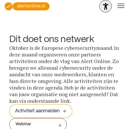
alertonline.nl
Dit doet ons netwerk
Oktober is de Europese cybersecuritymaand. In
deze maand organiseren onze partners
activiteiten onder de vlag van Alert Online. Zo
brengen we allemaal cybersecurity onder de
aandacht van onze medewerkers, klanten en
hun directe omgeving. Alle activiteiten zijn te
vinden in deze agenda. Heb je de activiteiten
van jouw organisatie nog niet aangemeld? Dat
kan via onderstaande link.
Activiteit aanmelden
Webinar