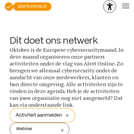
alertonline.nl
Dit doet ons netwerk
Oktober is de Europese cybersecuritymaand. In
deze maand organiseren onze partners
activiteiten onder de vlag van Alert Online. Zo
brengen we allemaal cybersecurity onder de
aandacht van onze medewerkers, klanten en
hun directe omgeving. Alle activiteiten zijn te
vinden in deze agenda. Heb je de activiteiten
van jouw organisatie nog niet aangemeld? Dat
kan via onderstaande link.
Activiteit aanmelden
Webinar