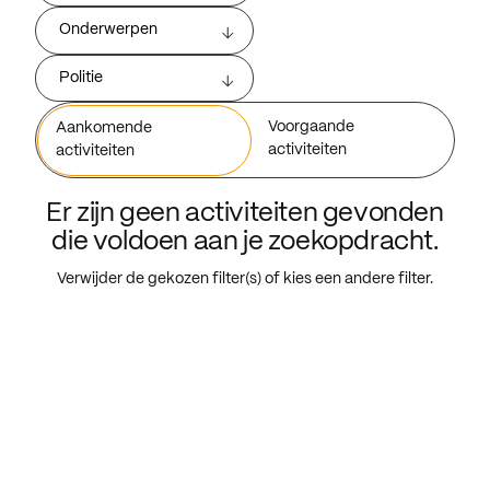
Onderwerpen
Politie
Voorgaande
Aankomende
activiteiten
activiteiten
Er zijn geen activiteiten gevonden
die voldoen aan je zoekopdracht.
Verwijder de gekozen filter(s) of kies een andere filter.