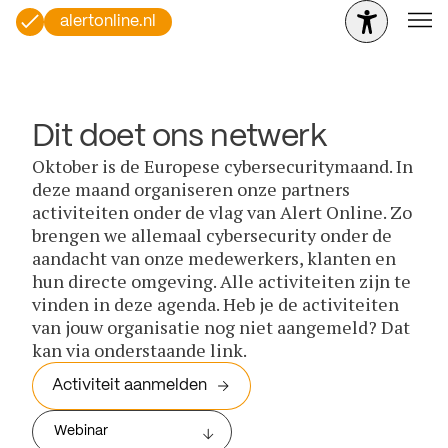
alertonline.nl
Dit doet ons netwerk
Oktober is de Europese cybersecuritymaand. In
deze maand organiseren onze partners
activiteiten onder de vlag van Alert Online. Zo
brengen we allemaal cybersecurity onder de
aandacht van onze medewerkers, klanten en
hun directe omgeving. Alle activiteiten zijn te
vinden in deze agenda. Heb je de activiteiten
van jouw organisatie nog niet aangemeld? Dat
kan via onderstaande link.
Activiteit aanmelden
Webinar