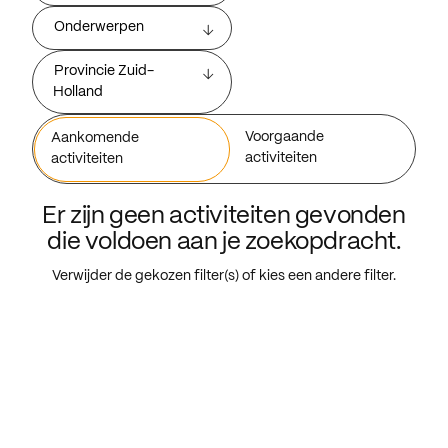
Onderwerpen
Provincie Zuid-
Holland
Voorgaande
Aankomende
activiteiten
activiteiten
Er zijn geen activiteiten gevonden
die voldoen aan je zoekopdracht.
Verwijder de gekozen filter(s) of kies een andere filter.