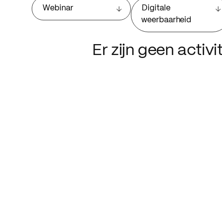
Webinar
Digitale
weerbaarheid
Er zijn geen activ