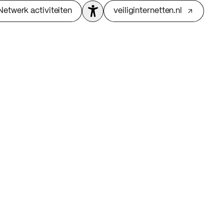
Netwerk activiteiten
veiliginternetten.nl