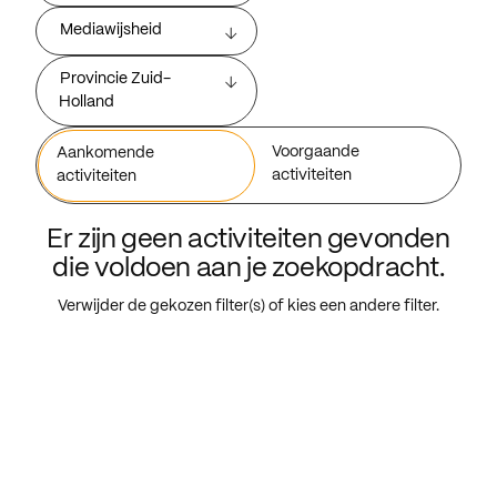
Mediawijsheid
Provincie Zuid-
Holland
Voorgaande
Aankomende
activiteiten
activiteiten
Er zijn geen activiteiten gevonden
die voldoen aan je zoekopdracht.
Verwijder de gekozen filter(s) of kies een andere filter.