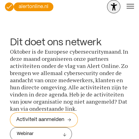
alertonline.nl
Dit doet ons netwerk
Oktober is de Europese cybersecuritymaand. In
deze maand organiseren onze partners
activiteiten onder de vlag van Alert Online. Zo
brengen we allemaal cybersecurity onder de
aandacht van onze medewerkers, klanten en
hun directe omgeving. Alle activiteiten zijn te
vinden in deze agenda. Heb je de activiteiten
van jouw organisatie nog niet aangemeld? Dat
kan via onderstaande link.
Activiteit aanmelden
Webinar