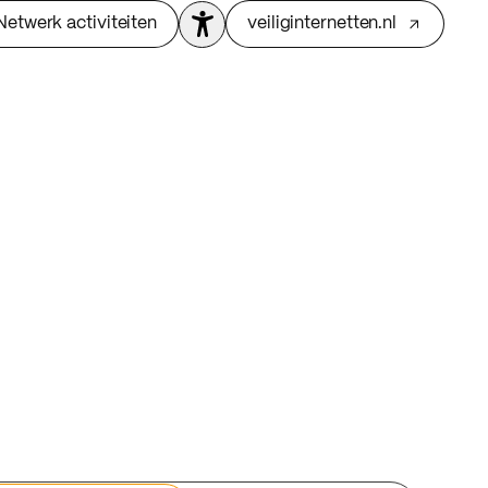
Netwerk activiteiten
veiliginternetten.nl