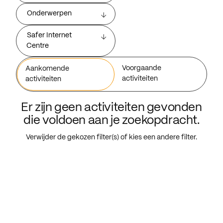
Onderwerpen
Safer Internet
Centre
Voorgaande
Aankomende
activiteiten
activiteiten
Er zijn geen activiteiten gevonden
die voldoen aan je zoekopdracht.
Verwijder de gekozen filter(s) of kies een andere filter.