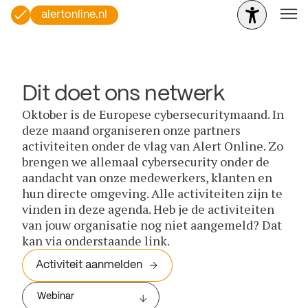
alertonline.nl
Dit doet ons netwerk
Oktober is de Europese cybersecuritymaand. In
deze maand organiseren onze partners
activiteiten onder de vlag van Alert Online. Zo
brengen we allemaal cybersecurity onder de
aandacht van onze medewerkers, klanten en
hun directe omgeving. Alle activiteiten zijn te
vinden in deze agenda. Heb je de activiteiten
van jouw organisatie nog niet aangemeld? Dat
kan via onderstaande link.
Activiteit aanmelden
Webinar