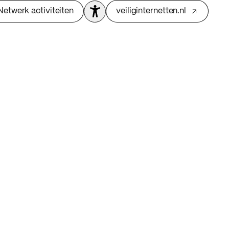
Netwerk activiteiten
veiliginternetten.nl