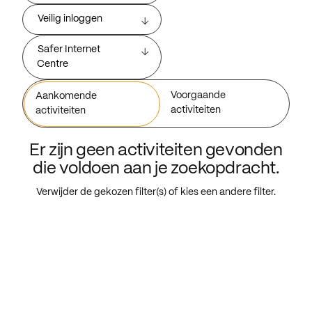
Veilig inloggen
Safer Internet
Centre
Voorgaande
Aankomende
activiteiten
activiteiten
Er zijn geen activiteiten gevonden
die voldoen aan je zoekopdracht.
Verwijder de gekozen filter(s) of kies een andere filter.