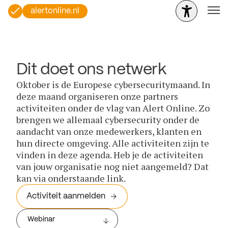
alertonline.nl
Dit doet ons netwerk
Oktober is de Europese cybersecuritymaand. In
deze maand organiseren onze partners
activiteiten onder de vlag van Alert Online. Zo
brengen we allemaal cybersecurity onder de
aandacht van onze medewerkers, klanten en
hun directe omgeving. Alle activiteiten zijn te
vinden in deze agenda. Heb je de activiteiten
van jouw organisatie nog niet aangemeld? Dat
kan via onderstaande link.
Activiteit aanmelden
Webinar