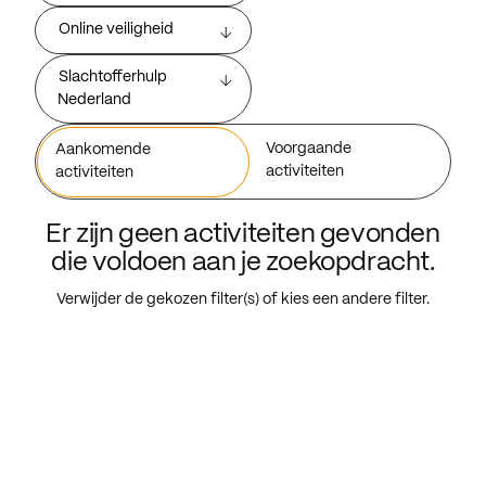
Online veiligheid
Slachtofferhulp
Nederland
Voorgaande
Aankomende
activiteiten
activiteiten
Er zijn geen activiteiten gevonden
die voldoen aan je zoekopdracht.
Verwijder de gekozen filter(s) of kies een andere filter.