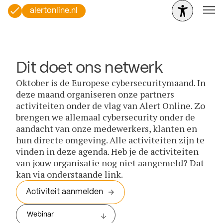
alertonline.nl
Dit doet ons netwerk
Oktober is de Europese cybersecuritymaand. In
deze maand organiseren onze partners
activiteiten onder de vlag van Alert Online. Zo
brengen we allemaal cybersecurity onder de
aandacht van onze medewerkers, klanten en
hun directe omgeving. Alle activiteiten zijn te
vinden in deze agenda. Heb je de activiteiten
van jouw organisatie nog niet aangemeld? Dat
kan via onderstaande link.
Activiteit aanmelden
Webinar