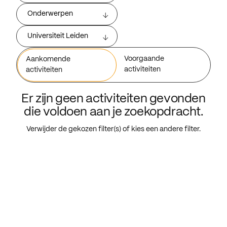
Onderwerpen
Universiteit Leiden
Voorgaande
Aankomende
activiteiten
activiteiten
Er zijn geen activiteiten gevonden
die voldoen aan je zoekopdracht.
Verwijder de gekozen filter(s) of kies een andere filter.