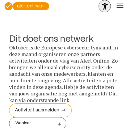
alertonline.nl
Dit doet ons netwerk
Oktober is de Europese cybersecuritymaand. In
deze maand organiseren onze partners
activiteiten onder de vlag van Alert Online. Zo
brengen we allemaal cybersecurity onder de
aandacht van onze medewerkers, klanten en
hun directe omgeving. Alle activiteiten zijn te
vinden in deze agenda. Heb je de activiteiten
van jouw organisatie nog niet aangemeld? Dat
kan via onderstaande link.
Activiteit aanmelden
Webinar